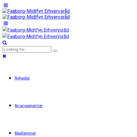
Nyheder
Arrangementer
Medlemmer