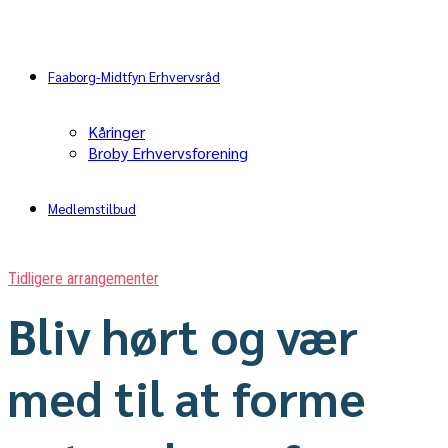
Faaborg-Midtfyn Erhvervsråd
Kåringer
Broby Erhvervsforening
Medlemstilbud
Tidligere arrangementer
Bliv hørt og vær
med til at forme