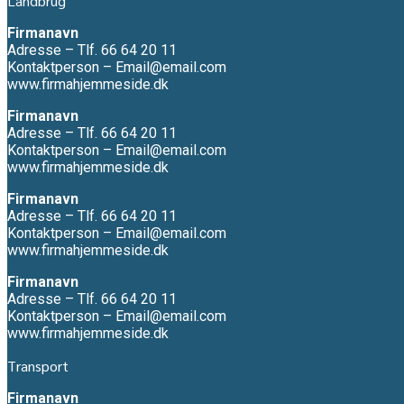
Landbrug
Firmanavn
Adresse – Tlf. 66 64 20 11
Kontaktperson – Email@email.com
www.firmahjemmeside.dk
Firmanavn
Adresse – Tlf. 66 64 20 11
Kontaktperson – Email@email.com
www.firmahjemmeside.dk
Firmanavn
Adresse – Tlf. 66 64 20 11
Kontaktperson – Email@email.com
www.firmahjemmeside.dk
Firmanavn
Adresse – Tlf. 66 64 20 11
Kontaktperson – Email@email.com
www.firmahjemmeside.dk
Transport
Firmanavn