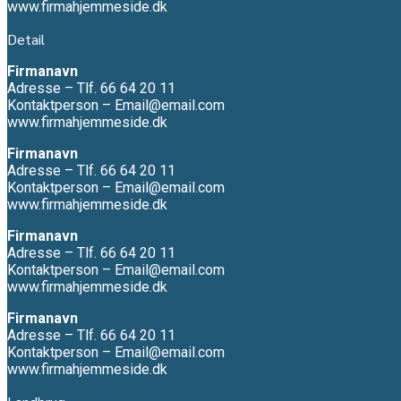
www.firmahjemmeside.dk
Detail
Firmanavn
Adresse – Tlf. 66 64 20 11
Kontaktperson – Email@email.com
www.firmahjemmeside.dk
Firmanavn
Adresse – Tlf. 66 64 20 11
Kontaktperson – Email@email.com
www.firmahjemmeside.dk
Firmanavn
Adresse – Tlf. 66 64 20 11
Kontaktperson – Email@email.com
www.firmahjemmeside.dk
Firmanavn
Adresse – Tlf. 66 64 20 11
Kontaktperson – Email@email.com
www.firmahjemmeside.dk