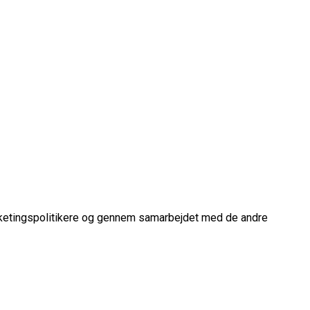
ketingspolitikere og gennem samarbejdet med de andre