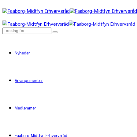
Nyheder
Arrangementer
Medlemmer
Faaborg-Midtfyn Erhvervsråd