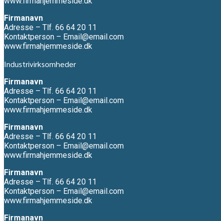
www.firmahjemmeside.dk
Firmanavn
Adresse – Tlf. 66 64 20 11
Kontaktperson – Email@email.com
www.firmahjemmeside.dk
Industrivirksomheder
Firmanavn
Adresse – Tlf. 66 64 20 11
Kontaktperson – Email@email.com
www.firmahjemmeside.dk
Firmanavn
Adresse – Tlf. 66 64 20 11
Kontaktperson – Email@email.com
www.firmahjemmeside.dk
Firmanavn
Adresse – Tlf. 66 64 20 11
Kontaktperson – Email@email.com
www.firmahjemmeside.dk
Firmanavn