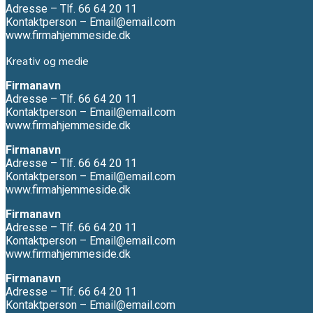
Adresse – Tlf. 66 64 20 11
Kontaktperson – Email@email.com
www.firmahjemmeside.dk
Kreativ og medie
Firmanavn
Adresse – Tlf. 66 64 20 11
Kontaktperson – Email@email.com
www.firmahjemmeside.dk
Firmanavn
Adresse – Tlf. 66 64 20 11
Kontaktperson – Email@email.com
www.firmahjemmeside.dk
Firmanavn
Adresse – Tlf. 66 64 20 11
Kontaktperson – Email@email.com
www.firmahjemmeside.dk
Firmanavn
Adresse – Tlf. 66 64 20 11
Kontaktperson – Email@email.com