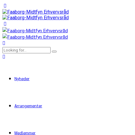
Nyheder
Arrangementer
Medlemmer