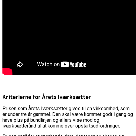
Kriterierne for Årets Iværksætter
Prisen som Årets Iværksætter gives til en virksomhed, som
er under tre år gammel. Den skal være kommet godt i gang og
have plus på bundlinjen og ellers vise mod og
iværksætterånd til at komme over opstartsudfordringer.