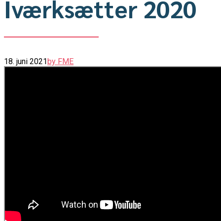
Iværksætter 2020
18. juni 2021
by FME