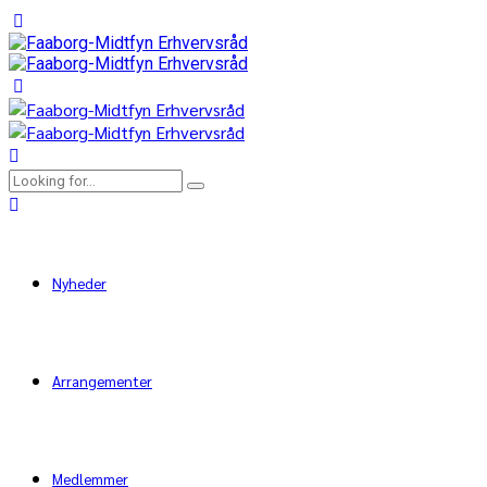
Nyheder
Arrangementer
Medlemmer