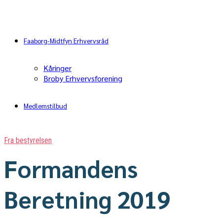
Faaborg-Midtfyn Erhvervsråd
Kåringer
Broby Erhvervsforening
Medlemstilbud
Fra bestyrelsen
Formandens
Beretning 2019