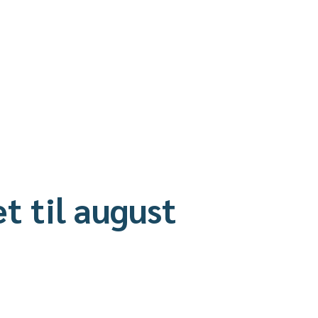
 til august