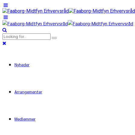
Nyheder
Arrangementer
Medlemmer