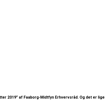
ter 2019” af Faaborg-Midtfyn Erhvervsråd. Og det er lige