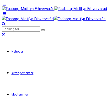
Nyheder
Arrangementer
Medlemmer