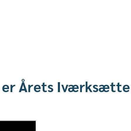
 er Årets Iværksætte