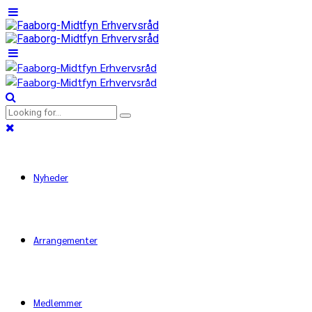
Nyheder
Arrangementer
Medlemmer