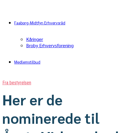
Faaborg-Midtfyn Erhvervsråd
Kåringer
Broby Erhvervsforening
Medlemstilbud
Fra bestyrelsen
Her er de
nominerede til