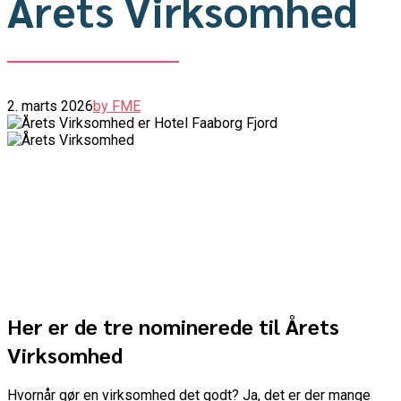
Årets Virksomhed
2. marts 2026
by FME
Her er de tre nominerede til Årets
Virksomhed
Hvornår gør en virksomhed det godt? Ja, det er der mange