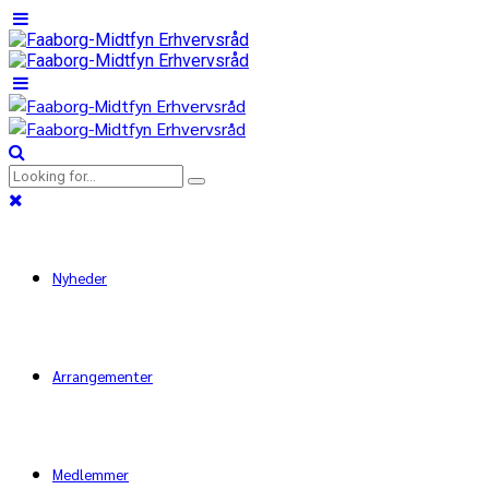
Nyheder
Arrangementer
Medlemmer