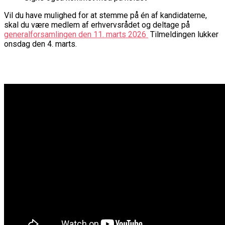
Vil du have mulighed for at stemme på én af kandidaterne,
skal du være medlem af erhvervsrådet og deltage på
generalforsamlingen den 11. marts 2026
Tilmeldingen lukker
onsdag den 4. marts.