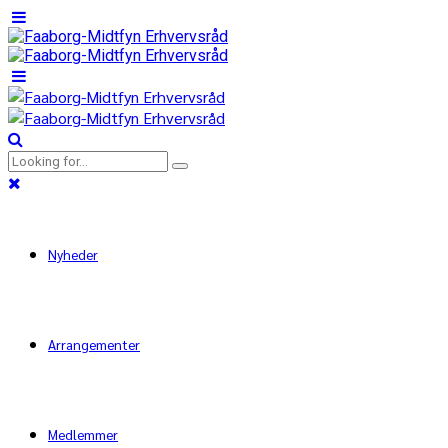
Nyheder
Arrangementer
Medlemmer