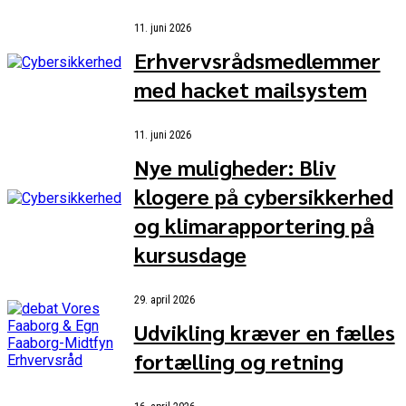
11. juni 2026
Erhvervsrådsmedlemmer
med hacket mailsystem
11. juni 2026
Nye muligheder: Bliv
klogere på cybersikkerhed
og klimarapportering på
kursusdage
29. april 2026
Udvikling kræver en fælles
fortælling og retning