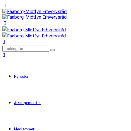
Nyheder
Arrangementer
Medlemmer