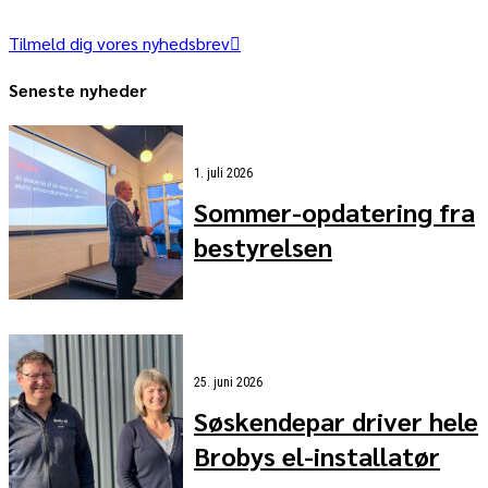
Tilmeld dig vores nyhedsbrev
Seneste nyheder
1. juli 2026
Sommer-opdatering fra
bestyrelsen
25. juni 2026
Søskendepar driver hele
Brobys el-installatør