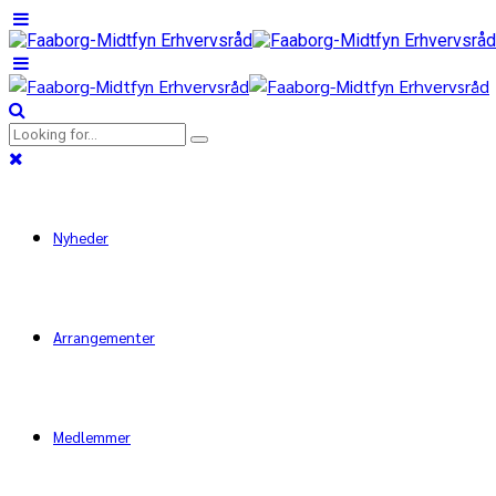
Nyheder
Arrangementer
Medlemmer