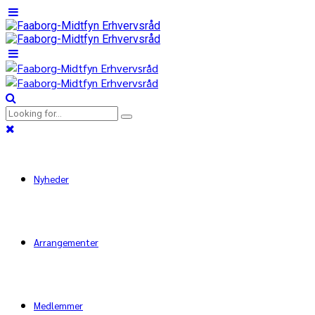
Nyheder
Arrangementer
Medlemmer